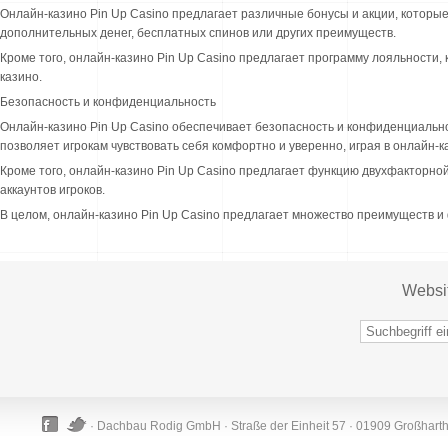
Онлайн-казино Pin Up Casino предлагает различные бонусы и акции, которые 
дополнительных денег, бесплатных спинов или других преимуществ.
Кроме того, онлайн-казино Pin Up Casino предлагает программу лояльности,
казино.
Безопасность и конфиденциальность
Онлайн-казино Pin Up Casino обеспечивает безопасность и конфиденциально
позволяет игрокам чувствовать себя комфортно и уверенно, играя в онлайн-к
Кроме того, онлайн-казино Pin Up Casino предлагает функцию двухфакторно
аккаунтов игроков.
В целом, онлайн-казино Pin Up Casino предлагает множество преимуществ и
Websi
· Dachbau Rodig GmbH · Straße der Einheit 57 · 01909 Großhart