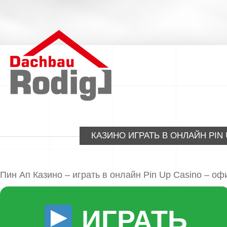
КАЗИНО ИГРАТЬ В ОНЛАЙН PIN
Пин Ап Казино – играть в онлайн Pin Up Casino – о
ИГРАТЬ