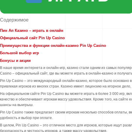
Содержимое
Пин Ап Казино – играть в онлайн
Официальный сайт Pin Up Casino
Преимущества и функции онлайн-казино Pin Up Casino
Большой выбор игр
Бонусы и акции
В наше время интернета и онлайн-игр, казино стали одним из самых популяр
Casino – официальный сайт, где вы можете играть в онлайн-казино и получат
Pin Up Casino – это международный онлайн-казино, которое было основано в 
привлекая игроков из многих стран. Казино имеет лицензию на игорное дело,
На официальном сайте Pin Up Casino вы можете играть в более 3 000 игр, вкл
качество и обеспечивают игрокам массу удовольствия. Кроме того, на сайте 
шансы на выигрыш.
Pin Up Casino также предлагает своим игрокам несколько способов оплаты, вкл
удобность и выбор при оплате.
В целом, Pin Up Casino – это отличное место для игроков, которые ищут р
безопасность и честность игроков, а также массу удовольствия.