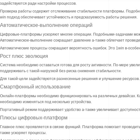
задействуются ради настройки процессов.
Проверка работы содержит отслеживание стабильности платформы. Подобн
win подход обеспечивает устойчивость и предсказуемость работы решения.
Автоматическое-выполнение операций
Цифровые-платформы ускоряют многие операции. Подобными-задачами може
Автоматическое-выполнение сокращает давление а-также облегчает проведе
Автоматические процессы сокращают вероятность ошибок. Это 1win в-особ
Рост плюс эволюция
Система необходимо оставаться готова для росту активности. По-мере увел
поддерживать с такой-нагрузкой без-риска снижения стабильности.
Для такой-цели задействуются разнесенные решения и улучшение ресурсов.
Смартфонный использование
Онлайн-платформы необходимо функционировать на различных девайсах. Кл
необходимо изменяться под несколько устройства.
Портативный режим поддерживает удобство а-также увеличивает доступност
Плюсы цифровых-платформ
Главное плюс проявляется в связке функций. Платформа помогает проводит
также ускоряет процессы.