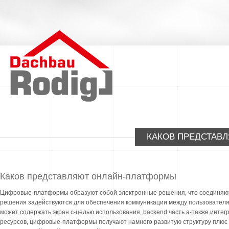
КАКОВ ПРЕДСТАВ
Каков представляют онлайн-платформы
Цифровые-платформы образуют собой электронные решения, что соединяют 
решения задействуются для обеспечения коммуникации между пользователя
может содержать экран с-целью использования, backend часть а-также инте
ресурсов, цифровые-платформы получают намного развитую структуру плюс