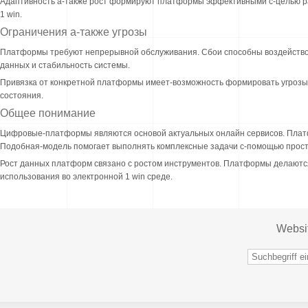
Адаптивность а-также рост формируют платформы эффективными с-целью р
1 win.
Ограничения а-также угрозы
Платформы требуют непрерывной обслуживания. Сбои способны воздействов
данных и стабильность системы.
Привязка от конкретной платформы имеет-возможность формировать угрозы.
состояния.
Общее понимание
Цифровые-платформы являются основой актуальных онлайн сервисов. Плат
Подобная-модель помогает выполнять комплексные задачи с-помощью прост
Рост данных платформ связано с ростом инструментов. Платформы делаютс
использования во электронной 1 win среде.
Websi