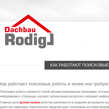
КАК РАБОТАЮТ ПОИСКОВЫЕ
Как работают поисковые роботы и зачем они требую
Поисковые роботы являются собой автоматизированные программы, которы
информацию о страницах, изучают организацию ресурсов и передают инфор
Главная цель
вулкан казино
роботов заключается в создании актуального ин
удобство навигации. Накопленная сведения дает поисковым системам форм