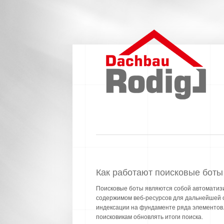
Как работают поисковые боты
Поисковые боты являются собой автоматиз
содержимом веб-ресурсов для дальнейшей 
индексации на фундаменте ряда элементов.
поисковикам обновлять итоги поиска.