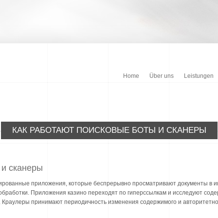
Home
Über uns
Leistungen
КАК РАБОТАЮТ ПОИСКОВЫЕ БОТЫ И СКАНЕРЫ
 и сканеры
ированные приложения, которые беспрерывно просматривают документы в ин
обработки. Приложения казино переходят по гиперссылкам и исследуют сод
 Краулеры принимают периодичность изменения содержимого и авторитетнос