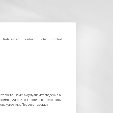
Referenzen
Partner
Jobs
Kontakt
тернете. Пауки аккумулируют сведения о
ержимое. Алгоритмы определяют важность
ть источника. Процесс помогает