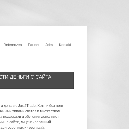
Referenzen
Partner
Jobs
Kontakt
СТИ ДЕНЬГИ С САЙТА
 деньги с Just2Trade. Хотя и без него
личными типами счетов и множеством
ма поддержки и обучения дополняет
ии на сайте, лицензированный
 долгосрочных инвестиций.