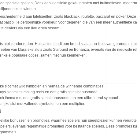
en en speciale spellen. Denk aan klassieke gokautomaten met fruitmotieven, moder
 miljoenen kunt winnen.
cheidenheid aan tafelspellen, zoals blackjack, roulette, baccarat en poker. Deze 
 dat past bij je persoonlijke voorkeur. Voor degenen die van een meer authentieke c
te dealers via een live video stream.
is niet zonder reden. Het casino biedt een breed scala aan titels van gerenommeer
eten van klassieke slots zoals Starburst en Bonanza, evenals van de nieuwste rel
n enkele populaire opties, samen met hun kenmerken.
eke slot met wildsymbolen en herhaalde winnende combinaties.
s slot met tumbling reels en een gratis spins bonusronde.
sch thema met een gratis spins bonusronde en een uitbreidend symbool.
rlijke slot met vallende symbolen en een multiplier.
d
kelijke bonussen en promoties, waarmee spelers hun speelplezier kunnen vergro
elers, evenals regelmatige promoties voor bestaande spelers. Deze promoties kun
ogramma’s.