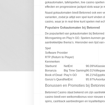
gokautomaten, tafelspellen, live casino spell
effecten en progressieve jackpot slots waar je
Naast gokautomaten biedt Betonred ook een vers
varianten, zodat je altijd een spel kunt vinden
casino, waar je in real-time kunt spelen met ech
Populaire Gokautomaten bij Betonred
De populariteit van gokautomaten bij Betonred 
Microgaming en Play’n GO. Spelers kunnen geni
aantrekkelijke thema’s. Hieronder een lijst va
Spel
Software Provider
RTP (Return to Player)
Kenmerken
Starburst
NetEnt
96.09%
Klassi
Bonanza
Big Time Gaming
96.01%
Megaway
Book of Dead
Play’n GO
96.21%
Egypti
Gonzo’s Quest
NetEnt
95.97%
Avontuu
Bonussen en Promoties bij Betonre
Betonred Casino staat bekend om zijn aantrek
casino biedt een welkomstbonus voor nieuwe sp
spins, cashback aanbiedingen en loyaliteitspr