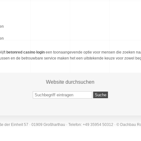
en
en
ijft
betonred casino login
een toonaangevende optie voor mensen die zoeken naar
ussen en de betrouwbare service maken het een uitstekende keuze voor zowel begi
Website durchsuchen
e der Einheit 57 · 01909 Großharthau · Telefon: +49 35954 50312 · © Dachbau R