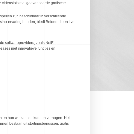
ne videoslots met geavanceerde grafische
spellen zijn beschikbaar in verschillende
asino-ervaring houden, biedt Betonred een live
de softwareproviders, zoals NetEnt,
eases met innovatieve functies en
ten en hun winkansen kunnen verhogen. Het
nen bestaan uit stortingsbonussen, gratis