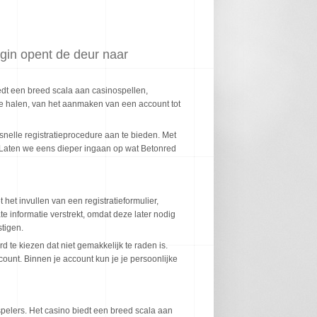
gin opent de deur naar
edt een breed scala aan casinospellen,
te halen, van het aanmaken van een account tot
nelle registratieprocedure aan te bieden. Met
. Laten we eens dieper ingaan op wat Betonred
et invullen van een registratieformulier,
e informatie verstrekt, omdat deze later nodig
stigen.
te kiezen dat niet gemakkelijk te raden is.
ount. Binnen je account kun je je persoonlijke
pelers. Het casino biedt een breed scala aan