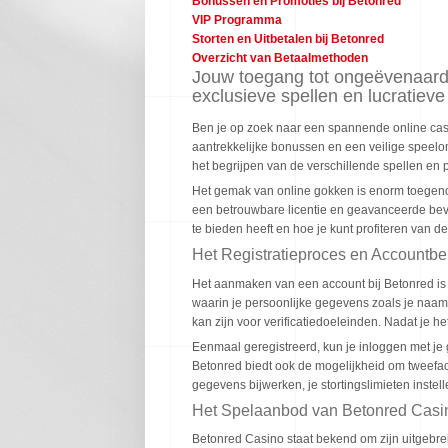
Bonussen en Promoties bij Betonred
VIP Programma
Storten en Uitbetalen bij Betonred
Overzicht van Betaalmethoden
Jouw toegang tot ongeëvenaarde
exclusieve spellen en lucratiev
Ben je op zoek naar een spannende online cas
aantrekkelijke bonussen en een veilige speelo
het begrijpen van de verschillende spellen en 
Het gemak van online gokken is enorm toegenom
een betrouwbare licentie en geavanceerde beve
te bieden heeft en hoe je kunt profiteren van d
Het Registratieproces en Accountbe
Het aanmaken van een account bij Betonred is e
waarin je persoonlijke gegevens zoals je naam,
kan zijn voor verificatiedoeleinden. Nadat je h
Eenmaal geregistreerd, kun je inloggen met je
Betonred biedt ook de mogelijkheid om tweefact
gegevens bijwerken, je stortingslimieten instel
Het Spelaanbod van Betonred Casi
Betonred Casino staat bekend om zijn uitgebre