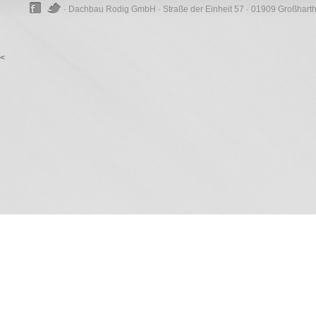
· Dachbau Rodig GmbH · Straße der Einheit 57 · 01909 Großhart
<