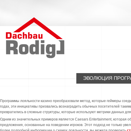
ЭВОЛЮЦИЯ ПРОГР
Программы лояльности казино преобразовали метод, которые геймеры соеди
годах, эти инициативы призвались вознаградить обычных посетителей такими
превратились в сложные структуры, которые используют метрики данных для
Одним из значительных примеров является Caesars Entertainment, которая о
предложения, основанные на поведении игроков. Этот подход не только увел
более подробной информации о схемах лояльности, вы можете проверить
ст