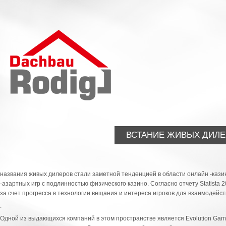
ВСТАНИЕ ЖИВЫХ ДИЛЕ
названия живых дилеров стали заметной тенденцией в области онлайн -каз
-азартных игр с подлинностью физического казино. Согласно отчету Statista 
за счет прогресса в технологии вещания и интереса игроков для взаимодейс
.
Одной из выдающихся компаний в этом пространстве является Evolution Gami