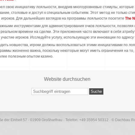
отрел свою инициативу лояльности, внедрив многоуровневые стимулы, котор
ание, столовые и доступ к специальным событиям. Этот метод не только сти
 игроков. Для дальнейших взглядов на программы лояльности посетите
The 
ажными инструментами для администрирования очков лояльности, позволяя и
 реальном времени на сделки. Эти приложения часто включают в себя атрибу
участие игроков. Исследуйте услугу, использующую эти инновации по адресу
одить новшества, игроки должны воспользоваться этими инициативами по лоя
раммы жизненно важна, поскольку некоторые могут иметь ограничения на то, 
 более полезным опытом казино.
Website durchsuchen
e der Einheit 57 · 01909 Großharthau · Telefon: +49 35954 50312 · © Dachbau R