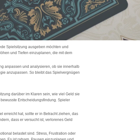
r jede Spielsitzung ausgeben möchten und
 Höhen und Tiefen einzuplanen, die mit dem
ung anpassen und analysieren, ob sie innerhalb
tegie anzupassen. So bleibt das Spielvergnügen
itzung darüber im Klaren sein, wie viel Geld sie
ine bewusste Entscheidungsfindung. Spieler
erreicht hat, sollte er in Betracht ziehen, das
dern, dass er versucht ist, verlorenes Geld
tional belastet sind. Stress, Frustration oder
hen. Es ist ratsam, Pausen einzuplanen und