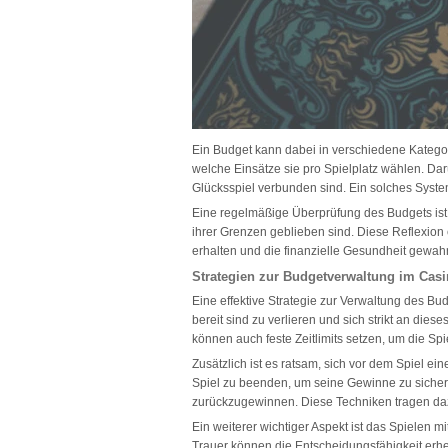
Ein Budget kann dabei in verschiedene Kategori
welche Einsätze sie pro Spielplatz wählen. Dar
Glücksspiel verbunden sind. Ein solches System 
Eine regelmäßige Überprüfung des Budgets ist 
ihrer Grenzen geblieben sind. Diese Reflexion
erhalten und die finanzielle Gesundheit gewahr
Strategien zur Budgetverwaltung im Cas
Eine effektive Strategie zur Verwaltung des Budg
bereit sind zu verlieren und sich strikt an die
können auch feste Zeitlimits setzen, um die Sp
Zusätzlich ist es ratsam, sich vor dem Spiel ei
Spiel zu beenden, um seine Gewinne zu sichern.
zurückzugewinnen. Diese Techniken tragen dazu
Ein weiterer wichtiger Aspekt ist das Spielen m
Trauer können die Entscheidungsfähigkeit erh