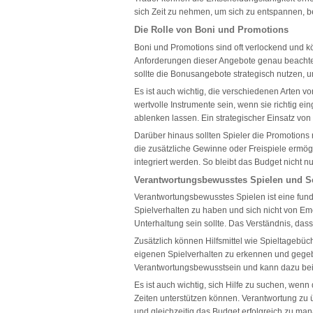
sich Zeit zu nehmen, um sich zu entspannen, b
Die Rolle von Boni und Promotions
Boni und Promotions sind oft verlockend und k
Anforderungen dieser Angebote genau beachten
sollte die Bonusangebote strategisch nutzen, u
Es ist auch wichtig, die verschiedenen Arten
wertvolle Instrumente sein, wenn sie richtig ei
ablenken lassen. Ein strategischer Einsatz vo
Darüber hinaus sollten Spieler die Promotions
die zusätzliche Gewinne oder Freispiele ermög
integriert werden. So bleibt das Budget nicht 
Verantwortungsbewusstes Spielen und Se
Verantwortungsbewusstes Spielen ist eine funda
Spielverhalten zu haben und sich nicht von Emot
Unterhaltung sein sollte. Das Verständnis, das
Zusätzlich können Hilfsmittel wie Spieltagebüc
eigenen Spielverhalten zu erkennen und gegeb
Verantwortungsbewusstsein und kann dazu beitr
Es ist auch wichtig, sich Hilfe zu suchen, wenn
Zeiten unterstützen können. Verantwortung zu 
und gleichzeitig das Budget erfolgreich zu ma