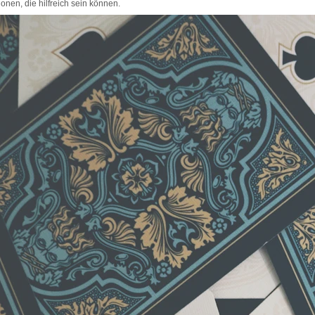
onen, die hilfreich sein können.