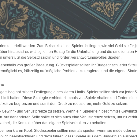
en unterteilt werden. Zum Beispiel sollten Spieler festlegen, wie viel Geld sie fü
über hinaus ist es wichtig, einen Betrag für die Unterhaltung und die emotionalen
unterstützt die Selbstdisziplin und fördert verantwortungsvolles Spielen.
ebenfalls von großer Bedeutung. Glücksspieler sollten ihr Budget nach jeder Sitz
 ermöglicht es, frühzeitig auf mögliche Probleme zu reagieren und die eigene Stra
t.
ino
ets beginnt mit der Festlegung eines klaren Limits. Spieler sollten sich vor jeder S
ses Limit halten. Diese Strategie verhindert impulsives Spielverhalten und fördert e
ielzeit zu begrenzen und somit den Druck zu reduzieren, mehr Geld zu setzen.
ne Gewinn- und Verlustgrenze zu setzen. Wenn ein Spieler ein bestimmtes Gewinnziel 
 Auf der anderen Seite sollte er sich auch eine Verlustgrenze setzen, um zu verhin
 bei, die Kontrolle über das eigene Spielverhalten zu behalten.
it einem klaren Kopf. Glücksspieler sollten niemals spielen, wenn sie müde oder emo
eblich beeinträchtigen und dazu führen, dass Spieler aus dem Budgetplan ausbrec