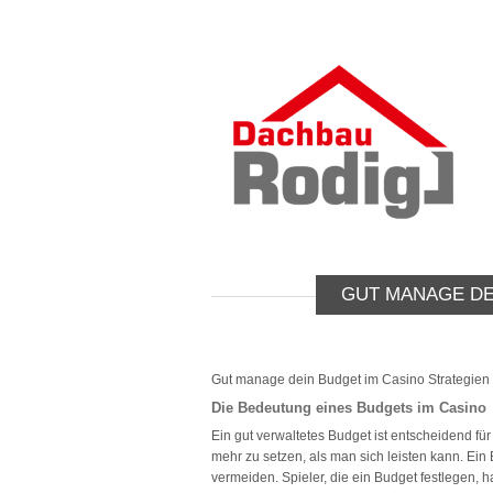
GUT MANAGE DE
Gut manage dein Budget im Casino Strategien fü
Die Bedeutung eines Budgets im Casino
Ein gut verwaltetes Budget ist entscheidend für
mehr zu setzen, als man sich leisten kann. Ein 
vermeiden. Spieler, die ein Budget festlegen, 