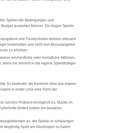
lten Spieler die Bedingungen und
 Budget auswirken können. Ein kluger Spieler
zahlungsboni und Treueprämien können allesamt
trategie beibehalten und nicht vom Bonusangebot
ancen zu erhöhen.
Casinos wöchentliche oder monatliche Aktionen,
wenn sie sinnvoll in die eigene Spielstrategie
hte. Es bedeutet, die Kontrolle über das eigene
sspiel in erster Linie eine Form der
in solches Protokoll ermöglicht es, Muster im
tschritte fördert zudem ein besseres
ützungsdiensten an, die Spieler in schwierigen
m langfristig Spaß am Glücksspiel zu haben