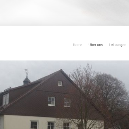
Home
Über uns
Leistungen