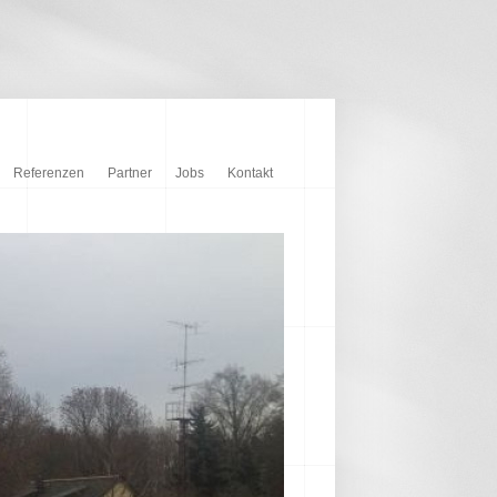
Referenzen
Partner
Jobs
Kontakt