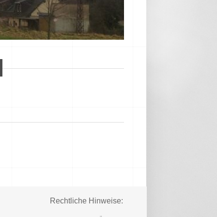
Rechtliche Hinweise: