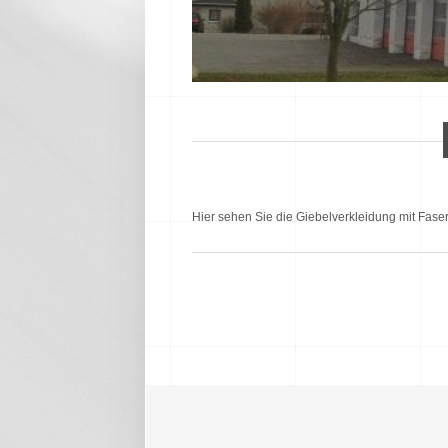
Hier sehen Sie die Giebelverkleidung mit Fa