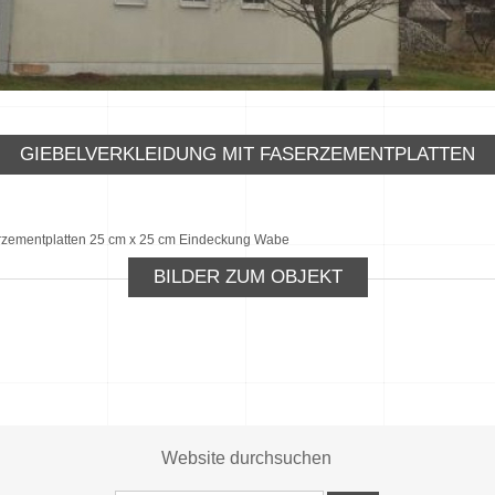
GIEBELVERKLEIDUNG MIT FASERZEMENTPLATTEN
serzementplatten 25 cm x 25 cm Eindeckung Wabe
BILDER ZUM OBJEKT
Website durchsuchen