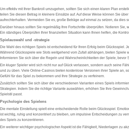
Um effektiv mit Ihrer Bankroll umzugehen, sollten Sie sich einen klaren Plan erst
teilen Sie diesen Betrag in kleinere Einsätze auf. Auf diese Weise können Sie üb
aufrechterhalten. Vermeiden Sie es, große Beträge auf einmal zu setzen, da dies s
Darüber hinaus sollten Sie regelmäßig Ihre Fortschritte überprüfen. Notieren Sie,
Ein ständiges Überprüfen Ihrer finanziellen Situation kann Ihnen helfen, die Kontr
Spielauswahl und -strategie
Die Wahl des richtigen Spiels ist entscheidend für Ihren Erfolg beim Glücksspiel. 
Während Glücksspiele wie Slots weitgehend vom Zufall abhängen, bieten Spiele wi
Informieren Sie sich über die Regeln und Wahrscheinlichkeiten der Spiele, bevor 
Ein kluger Spieler wird sich nicht nur auf Glück verlassen, sondern auch seine Fäh
und zu üben. Viele Online-Casinos bieten kostenlose Versionen ihrer Spiele an, so
Gefühl für das Spiel zu bekommen und Ihre Strategie zu verfeinern.
Zusätzlich sollten Sie sich über die verschiedenen Varianten eines Spiels informie
Strategien. Indem Sie die richtige Variante auswählen, erhöhen Sie Ihre Gewinncha
Spielstil passt.
Psychologie des Spielens
Die mentale Einstellung spielt eine entscheidende Rolle beim Glücksspiel. Emotio
ist wichtig, ruhig und konzentriert zu bleiben, um impulsive Entscheidungen zu ver
des Spiels zu konzentrieren.
Ein weiterer wichtiger psychologischer Aspekt ist die Fähigkeit, Niederlagen zu akz