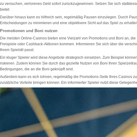
zu versuchen, verlorenes Geld sofort zurückzugewinnen. Setzen Sie sich stattdess
bietet.
Darüber hinaus kann es hilfreich sein, regelmäßig Pausen einzulegen. Durch Pau
Entscheidungen zu minimieren und eine objektivere Sicht auf das Spiel zu erhalte
Promotionen und Boni nutzen
Die meisten Online-Casinos bieten eine Vielzahl von Promotions und Boni an, di
Freispiele oder Cashback-Aktionen kommen. Informieren Sie sich über die verschie
Ihrem Spielstil passt.
Ein kluger Spieler wird diese Angebote strategisch einsetzen. Zum Beispiel könne
riskieren. Zudem können Sie durch das gezielte Nutzen von Boni Ihren Spielzeitr
Bedingungen, die an die Boni geknüpft sind.
Außerdem kann es sich lohnen, regelmäßig die Promotions-Seite Ihres Casinos zu üb
zusätzliche Vorteile bringen können. Ein informierter Spieler nutzt diese Gelege