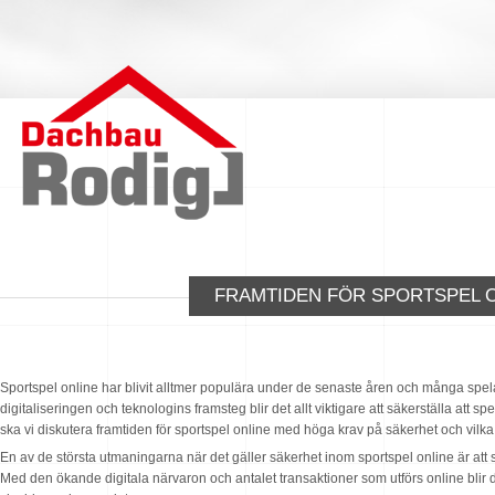
FRAMTIDEN FÖR SPORTSPEL 
Sportspel online har blivit alltmer populära under de senaste åren och många spela
digitaliseringen och teknologins framsteg blir det allt viktigare att säkerställa att 
ska vi diskutera framtiden för sportspel online med höga krav på säkerhet och vil
En av de största utmaningarna när det gäller säkerhet inom sportspel online är att
Med den ökande digitala närvaron och antalet transaktioner som utförs online blir de