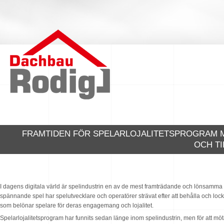
FRAMTIDEN FÖR SPELARLOJALITETSPROGRAM ME
OCH T
I dagens digitala värld är spelindustrin en av de mest framträdande och lönsamm
spännande spel har spelutvecklare och operatörer strävat efter att behålla och loc
som belönar spelare för deras engagemang och lojalitet.
Spelarlojalitetsprogram har funnits sedan länge inom spelindustrin, men för att m