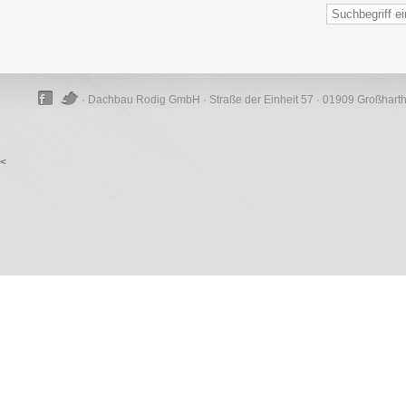
· Dachbau Rodig GmbH · Straße der Einheit 57 · 01909 Großhart
<