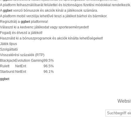
A platform felhasználóbarát felülettel és biztonságos fizetési módokkal rendelkezik.
A
ggbet
vonzó bónuszok és akciók kínál a játékosok számára.
A platform mobil verziója lehetővé teszi a játékot bárhol és bármikor.
Regisztrálj a
ggbet
platformra!
Válaszd ki a kedvenc játékodat vagy sporteseményedet!
Fogadj és élvezd a játékot!
Használd ki a bónuszprogramok és akciók kínálta lehetőségeket!
Játék típus
Szolgáltató
Visszatérési százalék (RTP)
Blackjack
Evolution Gaming
99.5%
Rulett
NetEnt
96.5%
Starburst
NetEnt
96.1%
ggbet
Websi