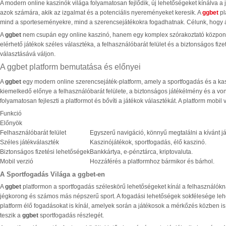
A modern online kaszinók világa folyamatosan fejlődik, új lehetőségeket kínálva 
azok számára, akik az izgalmat és a potenciális nyereményeket keresik. A
ggbet
pl
mind a sporteseményekre, mind a szerencsejátékokra fogadhatnak. Célunk, hogy átf
A
ggbet
nem csupán egy online kaszinó, hanem egy komplex szórakoztató központ,
elérhető játékok széles választéka, a felhasználóbarát felület és a biztonságos f
választásává váljon.
A ggbet platform bemutatása és előnyei
A
ggbet
egy modern online szerencsejáték-platform, amely a sportfogadás és a kas
kiemelkedő előnye a felhasználóbarát felülete, a biztonságos játékélmény és a v
folyamatosan fejleszti a platformot és bővíti a játékok választékát. A platform mobi
Funkció
Előnyök
Felhasználóbarát felület
Egyszerű navigáció, könnyű megtalálni a kívánt já
Széles játékválaszték
Kaszinójátékok, sportfogadás, élő kaszinó.
Biztonságos fizetési lehetőségek
Bankkártya, e-pénztárca, kriptovaluta.
Mobil verzió
Hozzáférés a platformhoz bármikor és bárhol.
A Sportfogadás Világa a ggbet-en
A
ggbet
platformon a sportfogadás széleskörű lehetőségeket kínál a felhasználóknak
jégkorong és számos más népszerű sport. A fogadási lehetőségek sokfélesége lehe
platform élő fogadásokat is kínál, amelyek során a játékosok a mérkőzés közben 
teszik a
ggbet
sportfogadás részlegét.