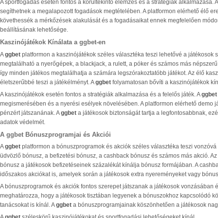
A sportfogadás esetén fontos a körültekintő elemzés és a stratégiák alkalmazása. 
segíthetnek a megalapozott fogadások megtételében. A platformon elérhető élő er
követhessék a mérkőzések alakulását és a fogadásaikat ennek megfelelően módo
beállításának lehetősége.
Kaszinójátékok Kínálata a ggbet-en
A
ggbet
platformon a kaszinójátékok széles választéka teszi lehetővé a játékosok s
megtalálható a nyerőgépek, a blackjack, a rulett, a póker és számos más népszerű
így minden játékos megtalálhatja a számára legszórakoztatóbb játékot. Az élő kas
életszerűbbé teszi a játékélményt. A
ggbet
folyamatosan bővíti a kaszinójátékok kín
A kaszinójátékok esetén fontos a stratégiák alkalmazása és a felelős játék. A
ggbet
megismerésében és a nyerési esélyek növelésében. A platformon elérhető demo játé
pénzért játszanának. A
ggbet
a játékosok biztonságát tartja a legfontosabbnak, ezér
adatok védelmét.
A ggbet Bónuszprogramjai és Akciói
A
ggbet
platformon a bónuszprogramok és akciók széles választéka teszi vonzóvá a
üdvözlő bónusz, a befizetési bónusz, a cashback bónusz és számos más akció. Az ü
bónusz a játékosok befizetéseinek százalékát kínálja bónusz formájában. A cashbac
időszakos akciókat is, amelyek során a játékosok extra nyereményeket vagy bónu
A bónuszprogramok és akciók fontos szerepet játszanak a játékosok vonzásában 
meghatározza, hogy a játékosok tisztában legyenek a bónuszokhoz kapcsolódó köv
tanácsokat is kínál. A
ggbet
a bónuszprogramjainak köszönhetően a játékosok nagyo
A
ggbet
széleskörű kaszinójátékokat és sportfogadási lehetőségeket kínál.