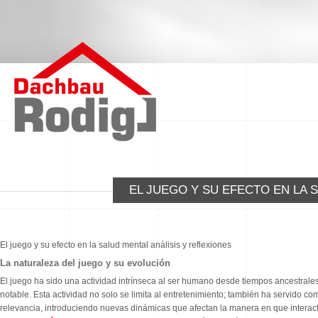
EL JUEGO Y SU EFECTO EN LA 
El juego y su efecto en la salud mental análisis y reflexiones
La naturaleza del juego y su evolución
El juego ha sido una actividad intrínseca al ser humano desde tiempos ancestrale
notable. Esta actividad no solo se limita al entretenimiento; también ha servido co
relevancia, introduciendo nuevas dinámicas que afectan la manera en que inter