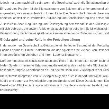
jedoch nur dann nachhaltig sein, wenn die Gesellschaft auch die Schattenseiten des
Ein zentrales Problem ist die Stigmatisierung von Spielern, die unter problemati
angesehen, was zu einer Isolation führen kann. Die Gesellschaft muss ein bessere
anbieten, anstatt sie zu verurteilen. Aufklärung und Sensibilisierung sind entschei
Zusätzlich müssen Regulierung und Gesetzgebung dem Wandel in der Glücksspiel
mit sich gebracht, die sowohl Anbieter als auch Spieler betreffen. Es ist wichtig,
Verantwortung der Anbieter spielt dabei eine entscheidende Rolle, um sicherzustel
Glücksspiel und seine Rolle in der Freizeitgestaltung
In der modernen Gesellschaft ist Glücksspiel ein beliebter Bestandteil der Freizei
Casinos bis hin zu Online-Plattformen, die den Spielern eine Vielzahl von Optionen
ihren persönlichen Vorlieben und ihrem Lebensstil entspricht.
Darüber hinaus spielt Glücksspiel auch eine Rolle in der Integration neuer Techn
bieten Spielern immersive Erfahrungen, die weit über das traditionelle Glücksspiel
besonders jüngere Generationen an und beeinflussen, wie Glücksspiel in der Ge
Die kulturelle Integration von Glücksspiel zeigt sich auch in der Art und Weise, wi
häufig und tragen zur Mythologisierung des Spielens bei. Diese Darstellungen kö
Gesellschaft Glücksspiel insgesamt wahrnimmt. Die Herausforderung besteht darin
berücksichtigt.