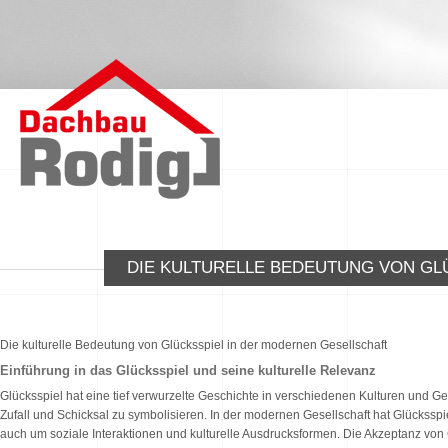
DIE KULTURELLE BEDEUTUNG VON GL
Die kulturelle Bedeutung von Glücksspiel in der modernen Gesellschaft
Einführung in das Glücksspiel und seine kulturelle Relevanz
Glücksspiel hat eine tief verwurzelte Geschichte in verschiedenen Kulturen und G
Zufall und Schicksal zu symbolisieren. In der modernen Gesellschaft hat Glückssp
auch um soziale Interaktionen und kulturelle Ausdrucksformen. Die Akzeptanz von G