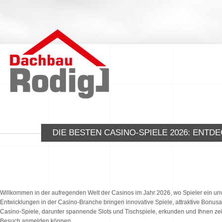
DIE BESTEN CASINO-SPIELE 2026: ENTD
Willkommen in der aufregenden Welt der Casinos im Jahr 2026, wo Spieler ein un
Entwicklungen in der Casino-Branche bringen innovative Spiele, attraktive Bonusan
Casino-Spiele, darunter spannende Slots und Tischspiele, erkunden und Ihnen zei
Besuch anmelden können.