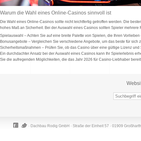
Warum die Wahl eines Online-Casinos sinnvoll ist
Die Wahl eines Online-Casinos sollte nicht leichtfertig getroffen werden. Die beste
hohes Maß an Sicherheit. Bei der Auswahl eines Casinos sollten Spieler mehrere 
Spielauswahl – Achten Sie auf eine breite Palette von Spielen, die Ihren Vorlieben
Bonusangebote – Vergleichen Sie verschiedene Angebote, um das beste für sich z
Sicherheitsmaßnahmen – Prüfen Sie, ob das Casino über eine gültige Lizenz und Si
Ein durchdachter Ansatz bei der Auswahl eines Casinos kann Ihr Spielerlebnis erh
Sie die aufregenden Möglichkeiten, die das Jahr 2026 für Casino-Liebhaber bereith
Websi
· Dachbau Rodig GmbH · Straße der Einheit 57 · 01909 Großhart