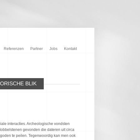
Referenzen
Partner
Jobs
Kontakt
ORISCHE BLIK
ale interacties. Archeologische vondsten
obbelstenen gevonden die dateren uit circa
 goden te peilen. Tegenwoordig kan men ook