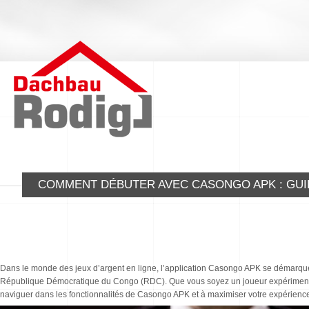
COMMENT DÉBUTER AVEC CASONGO APK : GUI
Dans le monde des jeux d’argent en ligne, l’application Casongo APK se démarqu
République Démocratique du Congo (RDC). Que vous soyez un joueur expériment
naviguer dans les fonctionnalités de Casongo APK et à maximiser votre expérience