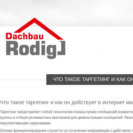
ЧТО ТАКОЕ ТАРГЕТИНГ И КАК 
Что такое таргетинг и как он действует в интернет м
Таргетинг представляет собой технологию показа промо сообщений конкрет
группы и отборе релевантных критериев для демонстрации сообщений. Рекл
перспективными заказчиками.
Основа функционирования строится на получении информации о действиях п