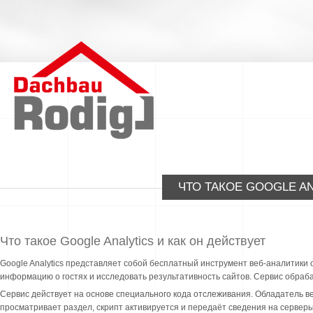
ЧТО ТАКОЕ GOOGLE AN
Что такое Google Analytics и как он действует
Google Analytics представляет собой бесплатный инструмент веб-аналитики
информацию о гостях и исследовать результативность сайтов. Сервис обра
Сервис действует на основе специального кода отслеживания. Обладатель веб
просматривает раздел, скрипт активируется и передаёт сведения на сервер