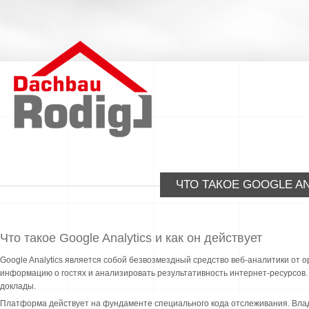
ЧТО ТАКОЕ GOOGLE AN
Что такое Google Analytics и как он действует
Google Analytics является собой безвозмездный средство веб-аналитики от 
информацию о гостях и анализировать результативность интернет-ресурсов
доклады.
Платформа действует на фундаменте специального кода отслеживания. Владел