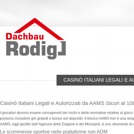
CASINÒ ITALIANI LEGALI E 
Casinò Italiani Legali e Autorizzati da AAMS Sicuri al 1
I giocatori devono essere consapevoli dei rischi e delle normative relative al gio
possono includere giri gratuiti e bonus sul deposito. Il blocco AAMS non è una singo
AAMS, oggi gestito dall’Agenzia delle Dogane e dei Monopoli, è uno strumento di contr
Le scommesse sportive nelle piattaforme non ADM