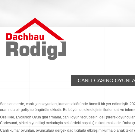
CANLI CASINO OYUNLA
Son senelerde, canlı şans oyunları, kumar sektöründe önemli bir yer edinmiştir. 20
oranında bir gelişme öngörülmektedir. Bu büyüme, teknolojinin ilerlemesi ve internet
Özellikle, Evolution Oyun gibi firmalar, canlı oyun tecrübesini geliştirerek oyuncul
Carlesund, şirketin yenilikçi metoduyla sektördeki başatlığını korumaktadır. Daha ço
Canlı kumar oyunları, oyunculara gerçek dağıtıcılarla etkileşim kurma olanak teklif 