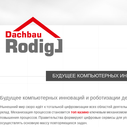
БУДУЩЕЕ КОМПЬЮТЕРНЫХ ИН
Будущее компьютерных инноваций и роботизации д
Нынешний мир скоро идёт к тотальной цифровизации всех областей деятель
уклад. Механизация процессов становится
топ казино
ключевым механизмом 
повышения процессов. Правительства формируют цифровые сервисы для упр
осуществлять основную массу повторяющихся задач.