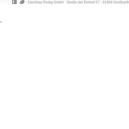
· Dachbau Rodig GmbH · Straße der Einheit 57 · 01909 Großhart
<