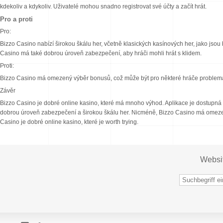
kdekoliv a kdykoliv. Uživatelé mohou snadno registrovat své účty a začít hrát.
Pro a proti
Pro:
Bizzo Casino nabízí širokou škálu her, včetně klasických kasínových her, jako jsou b
Casino má také dobrou úroveň zabezpečení, aby hráči mohli hrát s klidem.
Proti:
Bizzo Casino má omezený výběr bonusů, což může být pro některé hráče problemati
Závěr
Bizzo Casino je dobré online kasino, které má mnoho výhod. Aplikace je dostupná p
dobrou úroveň zabezpečení a širokou škálu her. Nicméně, Bizzo Casino má omeze
Casino je dobré online kasino, které je worth trying.
Websi