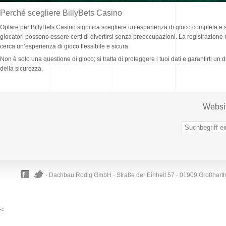
Perché scegliere BillyBets Casino
Optare per BillyBets Casino significa scegliere un’esperienza di gioco completa e s
giocatori possono essere certi di divertirsi senza preoccupazioni. La registrazione
cerca un’esperienza di gioco flessibile e sicura.
Non è solo una questione di gioco; si tratta di proteggere i tuoi dati e garantirti u
della sicurezza.
Websi
· Dachbau Rodig GmbH · Straße der Einheit 57 · 01909 Großhart
<