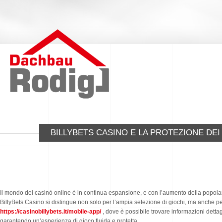
BILLYBETS CASINO E LA PROTEZIONE DEI
Il mondo dei casinò online è in continua espansione, e con l’aumento della popolar
BillyBets Casino si distingue non solo per l’ampia selezione di giochi, ma anche pe
https://casinobillybets.it/mobile-app/
, dove è possibile trovare informazioni detta
garantendo un’esperienza di gioco fluida e protetta.