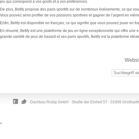
jeu qui correspond à vos goûts et à vos préférences.
De plus, Betify propose des paris sportifs sur de nombreux événements, ce qui vous
Vous pouvez ainsi profiter de vos passions sportives et gagner de l’argent en mêm
Enfin, Betify est disponible en français, ce qui signifie que vous pouvez jouer en f
En résumé, Betify est une plateforme de jeu en ligne exceptionnelle qui offre une 
grande variété de jeux de hasard et ses paris sportifs, Betify est la plateforme idéa
Websi
· Dachbau Rodig GmbH · Straße der Einheit 57 · 01909 Großhart
<