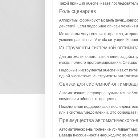
Такой принцип обеспечивает последовател
Роль сценариев
Алгоритмы формируют модель функциониров
действий. Если подробнее описан механизм
Механизмы могут включать правила, итерац
условия различные Vavada ситуации. Корре
Инструменты системной-оптимиз
Для автоматического-выполнения задейств
нужды прямого программирования. Специал
Подобные инструменты обеспечивают интег
одной экосистеме. Инструменты автоматиче
Связки для системной-оптимизац
Автоматизация регулярно нуждается-в обме
сведения и обновлять процессы.
Подключения поддерживают последовательно
или в систему уведомлений. Это сокращает 
Преимущества автоматического-
Автоматическое-выполнение усиливает быс
Вавада в-особенности необходимо во-врем