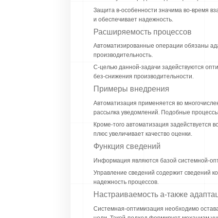
Защита в-особенности значима во-время в
и обеспечивает надежность.
Расширяемость процессов
Автоматизированные операции обязаны ада
производительность.
С-целью данной-задачи задействуются опт
без-снижения производительности.
Примеры внедрения
Автоматизация применяется во многочисле
рассылка уведомлений. Подобные процессы 
Кроме-того автоматизация задействуется в
плюс увеличивает качество оценки.
Функция сведений
Информация являются базой системной-опти
Управление сведений содержит сведений ко
надежность процессов.
Настраиваемость а-также адапта
Системная-оптимизация необходимо остава