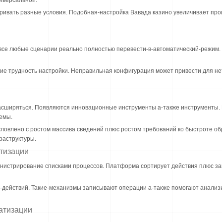
иверсальной.
ивать разные условия. Подобная-настройка Вавада казино увеличивает про
все любые сценарии реально полностью перевести-в-автоматический-режим.
е трудность настройки. Неправильная конфигурация может привести для не
сширяться. Появляются инновационные инструменты а-также инструменты.
емы.
ловлено с ростом массива сведений плюс ростом требований ко быстроте об
раструктуры.
тизации
истрирование списками процессов. Платформа сортирует действия плюс зап
действий. Такие-механизмы записывают операции а-также помогают анализи
атизации