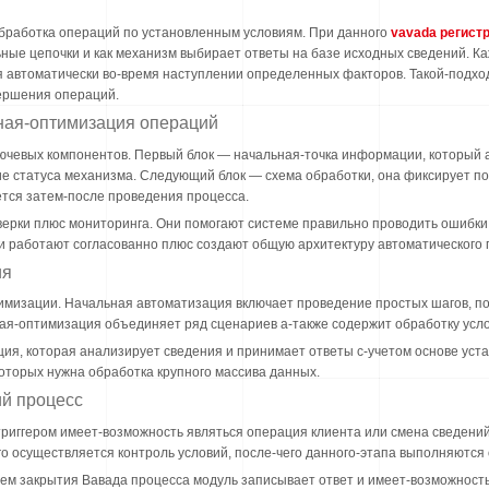
бработка операций по установленным условиям. При данного
vavada регист
ые цепочки и как механизм выбирает ответы на базе исходных сведений. К
я автоматически во-время наступлении определенных факторов. Такой-подход
вершения операций.
ная-оптимизация операций
чевых компонентов. Первый блок — начальная-точка информации, который а
ие статуса механизма. Следующий блок — схема обработки, она фиксирует 
ется затем-после проведения процесса.
ерки плюс мониторинга. Они помогают системе правильно проводить ошибки 
ти работают согласованно плюс создают общую архитектуру автоматического 
ия
имизации. Начальная автоматизация включает проведение простых шагов, п
ая-оптимизация объединяет ряд сценариев а-также содержит обработку усло
ция, которая анализирует сведения и принимает ответы с-учетом основе ус
которых нужна обработка крупного массива данных.
ий процесс
риггером имеет-возможность являться операция клиента или смена сведени
го осуществляется контроль условий, после-чего данного-этапа выполняются
тем закрытия Вавада процесса модуль записывает ответ и имеет-возможност