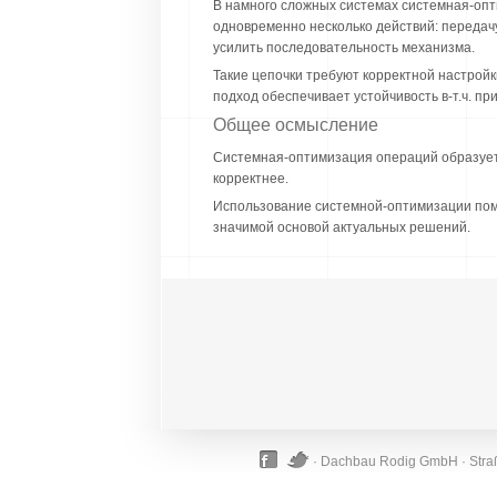
В намного сложных системах системная-опт
одновременно несколько действий: передач
усилить последовательность механизма.
Такие цепочки требуют корректной настрой
подход обеспечивает устойчивость в-т.ч. п
Общее осмысление
Системная-оптимизация операций образует
корректнее.
Использование системной-оптимизации помо
значимой основой актуальных решений.
· Dachbau Rodig GmbH · Straß