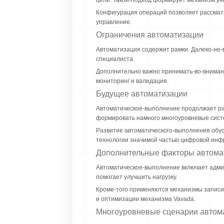
цели. Такой-подход формирует механизм ун
Конфигурация операций позволяет рассматр
управление.
Ограничения автоматизации
Автоматизация содержит рамки. Далеко-не-
специалиста.
Дополнительно важно принимать-во-внимани
мониторинг и валидация.
Будущее автоматизации
Автоматическое-выполнение продолжает ра
формировать намного многоуровневые сист
Развитие автоматического-выполнения обус
технологии значимой частью цифровой инф
Дополнительные факторы автома
Автоматическое-выполнение включает админ
помогает улучшить нагрузку.
Кроме-того применяются механизмы записи-
и оптимизации механизма Vavada.
Многоуровневые сценарии автом