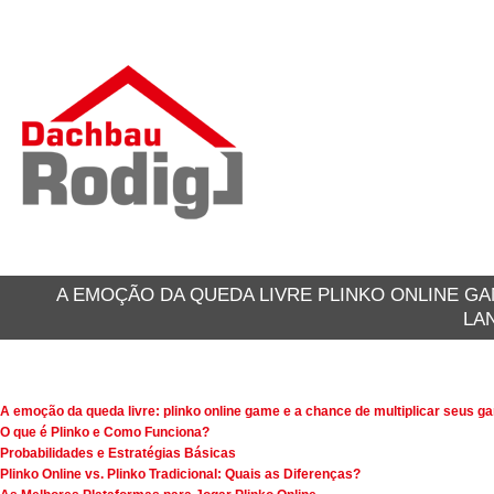
A EMOÇÃO DA QUEDA LIVRE PLINKO ONLINE GA
LA
A emoção da queda livre: plinko online game e a chance de multiplicar seus g
O que é Plinko e Como Funciona?
Probabilidades e Estratégias Básicas
Plinko Online vs. Plinko Tradicional: Quais as Diferenças?