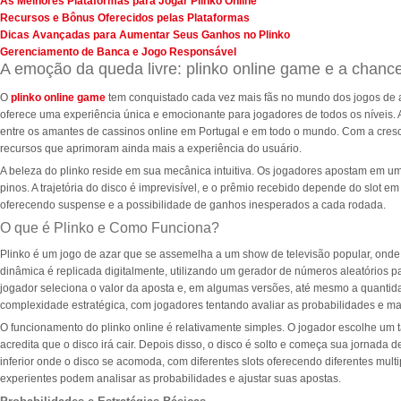
As Melhores Plataformas para Jogar Plinko Online
Recursos e Bônus Oferecidos pelas Plataformas
Dicas Avançadas para Aumentar Seus Ganhos no Plinko
Gerenciamento de Banca e Jogo Responsável
A emoção da queda livre: plinko online game e a chanc
O
plinko online game
tem conquistado cada vez mais fãs no mundo dos jogos de az
oferece uma experiência única e emocionante para jogadores de todos os níveis. 
entre os amantes de cassinos online em Portugal e em todo o mundo. Com a cresc
recursos que aprimoram ainda mais a experiência do usuário.
A beleza do plinko reside em sua mecânica intuitiva. Os jogadores apostam em um d
pinos. A trajetória do disco é imprevisível, e o prêmio recebido depende do slot em 
oferecendo suspense e a possibilidade de ganhos inesperados a cada rodada.
O que é Plinko e Como Funciona?
Plinko é um jogo de azar que se assemelha a um show de televisão popular, onde 
dinâmica é replicada digitalmente, utilizando um gerador de números aleatórios pa
jogador seleciona o valor da aposta e, em algumas versões, até mesmo a quantida
complexidade estratégica, com jogadores tentando avaliar as probabilidades e ma
O funcionamento do plinko online é relativamente simples. O jogador escolhe um 
acredita que o disco irá cair. Depois disso, o disco é solto e começa sua jornada 
inferior onde o disco se acomoda, com diferentes slots oferecendo diferentes mul
experientes podem analisar as probabilidades e ajustar suas apostas.