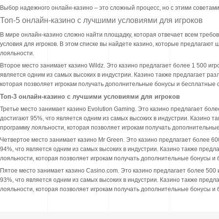
Выбор надежного онлайн-казино – это сложный процесс, но с этими советам
Топ-5 онлайн-казино с лучшими условиями для игроков
В мире онлайн-казино сложно найти площадку, которая отвечает всем требов
условия для игроков. В этом списке вы найдете казино, которые предлагают
лояльности.
Второе место занимает казино Wildz. Это казино предлагает более 1 500 иг
является одним из самых высоких в индустрии. Казино также предлагает раз
которая позволяет игрокам получать дополнительные бонусы и бесплатные 
Топ-3 онлайн-казино с лучшими условиями для игроков
Третье место занимает казино Evolution Gaming. Это казино предлагает бол
достигают 95%, что является одним из самых высоких в индустрии. Казино т
программу лояльности, которая позволяет игрокам получать дополнительны
Четвертое место занимает казино Mr Green. Это казино предлагает более 6
94%, что является одним из самых высоких в индустрии. Казино также предл
лояльности, которая позволяет игрокам получать дополнительные бонусы и
Пятое место занимает казино Casino.com. Это казино предлагает более 500
93%, что является одним из самых высоких в индустрии. Казино также предл
лояльности, которая позволяет игрокам получать дополнительные бонусы и