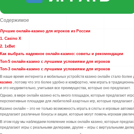
Содержимое
Лучшие онлайн-казино для игроков из России
1. Casino X
2. 1xBet
Как выбрать надежное онлайн-казино: советы и рекомендации
Топ-5 онлайн-казино с лучшими условиями для игроков
Топ-3 онлайн-казино с лучшими условиями для игроков
В наше время интернета и мобильных устройств казино онлайн стало более 
казино
, потому что это более удобно и комфортно, чем играть в традиционн
и это неудивительно, учитывая все преимущества, которые оно предлагает.
Однако, в мире онлайн казино есть много площадок, которые предлагают игр
перспективные площадки для любителей азартных игр, которые предлагают л
Казино онлайн – это не только возможность играть в слоты и игровые автом
предлагают различные бонусы и акции, которые могут помочь игрокам увелич
В этом году мы наблюдаем появление новых онлайн казино, которые предлаг
предлагают игры с реальными дилерами, другие – игры с виртуальными дилер