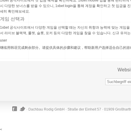
1xbet 공식사이트에서 첫 입금 혜택을 확인하세요. 1xbet mobile 앱을 통해 편리하게 
시 다양한 보너스를 받을 수 있으니, 1xbet login을 통해 계정을 확인하고 첫 입금을
세히 확인해보세요.
게임 선택과
1xbet 공식사이트에서 다양한 게임을 선택할 때는 자신의 취향과 능력에 맞는 게임을 고
서 라이브 블랙잭, 룰렛, 슬롯, 포커 등의 다양한 게임을 찾을 수 있습니다. 신규
user
继续用韩语完成剩余部分。请提供具体的步骤和建议，帮助新用户选择适合自己的游
Websi
· Dachbau Rodig GmbH · Straße der Einheit 57 · 01909 Großhart
<