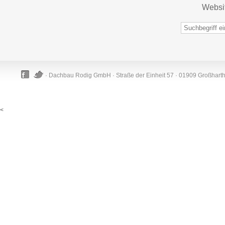
Websi
· Dachbau Rodig GmbH · Straße der Einheit 57 · 01909 Großhart
<