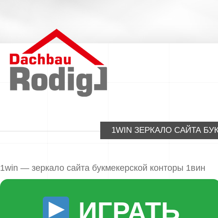
1WIN ЗЕРКАЛО САЙТА БУ
1win — зеркало сайта букмекерской конторы 1вин
ИГРАТЬ