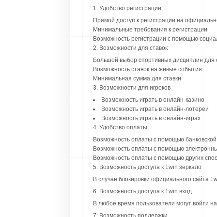
1. Удобство регистрации
Прямой доступ к регистрации на официальн
Минимальные требования к регистрации
Возможность регистрации с помощью социа
2. Возможности для ставок
Большой выбор спортивных дисциплин для 
Возможность ставок на живые события
Минимальная сумма для ставки
3. Возможности для игроков
Возможность играть в онлайн-казино
Возможность играть в онлайн-лотереи
Возможность играть в онлайн-играх
4. Удобство оплаты
Возможность оплаты с помощью банковской
Возможность оплаты с помощью электронны
Возможность оплаты с помощью других спо
5. Возможность доступа к 1win зеркало
В случае блокировки официального сайта 1w
6. Возможность доступа к 1win вход
В любое время пользователи могут войти на 
7. Возможность поддержки