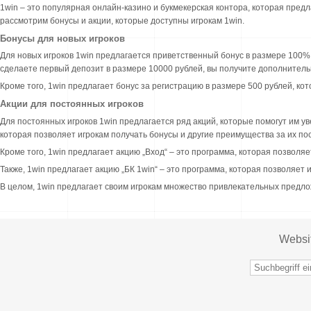
1win – это популярная онлайн-казино и букмекерская контора, которая пре
рассмотрим бонусы и акции, которые доступны игрокам 1win.
Бонусы для новых игроков
Для новых игроков 1win предлагается приветственный бонус в размере 100% о
сделаете первый депозит в размере 10000 рублей, вы получите дополнитель
Кроме того, 1win предлагает бонус за регистрацию в размере 500 рублей, ко
Акции для постоянных игроков
Для постоянных игроков 1win предлагается ряд акций, которые помогут им у
которая позволяет игрокам получать бонусы и другие преимущества за их пос
Кроме того, 1win предлагает акцию „Вход“ – это программа, которая позволя
Также, 1win предлагает акцию „БК 1win“ – это программа, которая позволяет 
В целом, 1win предлагает своим игрокам множество привлекательных предлож
Websi