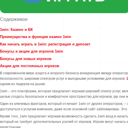
Содержимое
1win: Казино и БК
Преимущества и функции казино 1win
Как начать играть в 1win: регистрация и депозит
Бонусы и акции для игроков 1win
Бонусы для новых игроков
Акции для постоянных игроков
В современном мире азарта и игорного бизнеса конкуренция между оператора
безопасности, широким спектром услуг и выгодными условиями для игроков.
одним из лидеров на рынке.
1win – это платформа, которая предлагает игрокам широкий спектр услуг, вкл
целью создать безопасное и комфортное пространство для игроков, где они м
Один из ключевых факторов, который отличает 1win от других операторов, – 
доступаться к услугам компании, даже если основной сайт заблокирован. Это
Кроме того, 1win предлагает игрокам возможность сделать 1win вход и начать 
который не требует дополнительных усилий от игроков. Игроки могут начать и
регистрации.