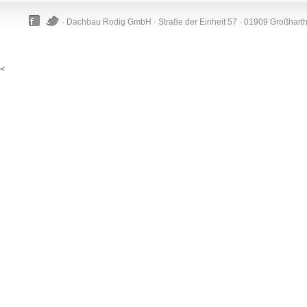
· Dachbau Rodig GmbH · Straße der Einheit 57 · 01909 Großhart
<