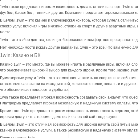
1win также предлагает игрокам возможность делать ставки на спорт. 1win ста
футбол, баскетбол, теннис и другие. Компания предлагает игрокам высокие 
В целом, 1win – это казино и букмекерская контора, которая сумела отличить
спектр услуг, включая игры в казино, ставки на спорт и другие азартные игры
месте.
1win – это выбор для тех, кто ищет безопасное и комфортное пространство д
Нет необходимости искать другие варианты, 1win – это все, что вам нужно дл
1win: Казино и БК
Казино 1win – это место, где вы можете играть в различные игры, включая сл
что обеспечивает широкий выбор для каждого игрока. Кроме того, казино 1wi
Букмекерские услуги 1win – это возможность ставить на спортивные события,
ставок, включая ставки на исход матчей, количество голов, пенальти и другие
что обеспечивает комфорт и удобство.
1win также предлагает игрокам возможность создавать свой аккаунт, что обе
Платформа предлагает игрокам безопасную и надежную систему оплаты, что
Кроме того, 1win предлагает игрокам возможность использовать зеркало, чт
игрокам доступ к платформе, даже если основной сайт недоступен.
В целом, 1win – это отличная возможность для игроков начать свой путь в м
казино и букмекерские услуги, а также безопасную и надежную систему оплат
Преимущества 1win: