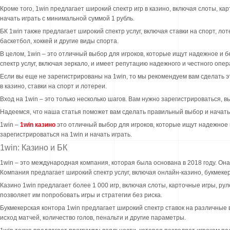
Кроме того, 1win предлагает широкий спектр игр в казино, включая слоты, кар
начать играть с минимальной суммой 1 рубль.
БК 1win также предлагает широкий спектр услуг, включая ставки на спорт, ло
баскетбол, хоккей и другие виды спорта.
В целом, 1win – это отличный выбор для игроков, которые ищут надежное и б
спектр услуг, включая зеркало, и имеет репутацию надежного и честного опер
Если вы еще не зарегистрированы на 1win, то мы рекомендуем вам сделать эт
в казино, ставки на спорт и лотереи.
Вход на 1win – это только несколько шагов. Вам нужно зарегистрироваться, в
Надеемся, что наша статья поможет вам сделать правильный выбор и начать и
1win –
1win казино
это отличный выбор для игроков, которые ищут надежное и
зарегистрироваться на 1win и начать играть.
1win: Казино и БК
1win – это международная компания, которая была основана в 2018 году. Она
Компания предлагает широкий спектр услуг, включая онлайн-казино, букмекер
Казино 1win предлагает более 1 000 игр, включая слоты, карточные игры, рулет
позволяет им попробовать игры и стратегии без риска.
Букмекерская контора 1win предлагает широкий спектр ставок на различные ви
исход матчей, количество голов, пенальти и другие параметры.