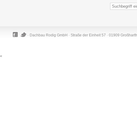
· Dachbau Rodig GmbH · Straße der Einheit 57 · 01909 Großhart
<