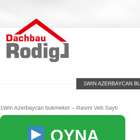
1WIN AZERBAYCAN BU
1Win Azerbaycan bukmeker – Rəsmi Veb Saytı
OYNA