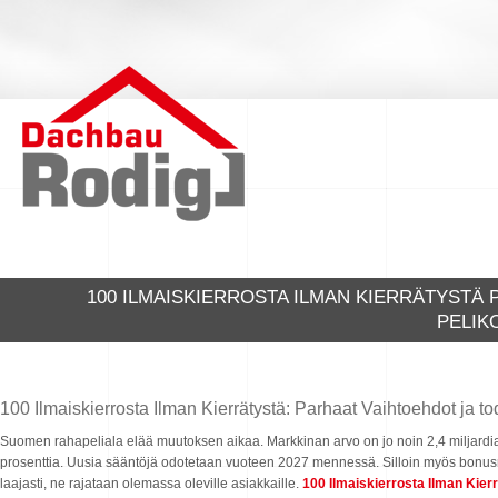
100 ILMAISKIERROSTA ILMAN KIERRÄTYSTÄ 
PELIK
100 Ilmaiskierrosta Ilman Kierrätystä: Parhaat Vaihtoehdot ja t
Suomen rahapeliala elää muutoksen aikaa. Markkinan arvo on jo noin 2,4 miljardia
prosenttia. Uusia sääntöjä odotetaan vuoteen 2027 mennessä. Silloin myös bonusmark
laajasti, ne rajataan olemassa oleville asiakkaille.
100 Ilmaiskierrosta Ilman Kier